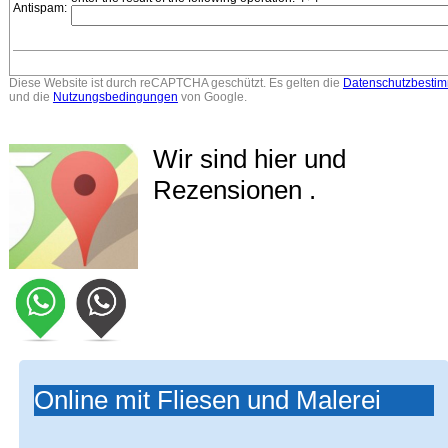
Antispam:
Diese Website ist durch reCAPTCHA geschützt. Es gelten die
Datenschutzbesti
und die
Nutzungsbedingungen
von Google.
Wir sind hier und
Rezensionen .
Online mit Fliesen und Malerei